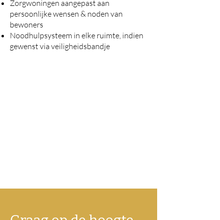
Zorgwoningen aangepast aan
persoonlijke wensen & noden van
bewoners
Noodhulpsysteem in elke ruimte, indien
gewenst via veiligheidsbandje