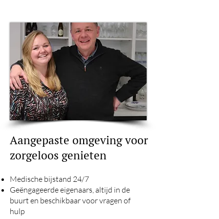
Aangepaste omgeving voor
zorgeloos genieten
Medische bijstand 24/7
Geëngageerde eigenaars, altijd in de
buurt en beschikbaar voor vragen of
hulp