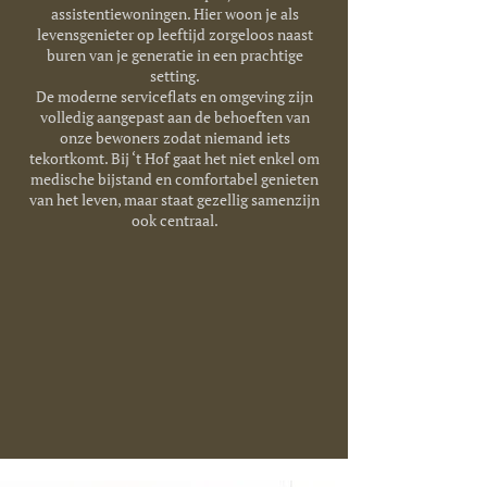
assistentiewoningen. Hier woon je als
levensgenieter op leeftijd zorgeloos naast
buren van je generatie in een prachtige
setting.
De moderne serviceflats en omgeving zijn
volledig aangepast aan de behoeften van
onze bewoners zodat niemand iets
tekortkomt. Bij ‘t Hof gaat het niet enkel om
medische bijstand en comfortabel genieten
van het leven, maar staat gezellig samenzijn
ook centraal.